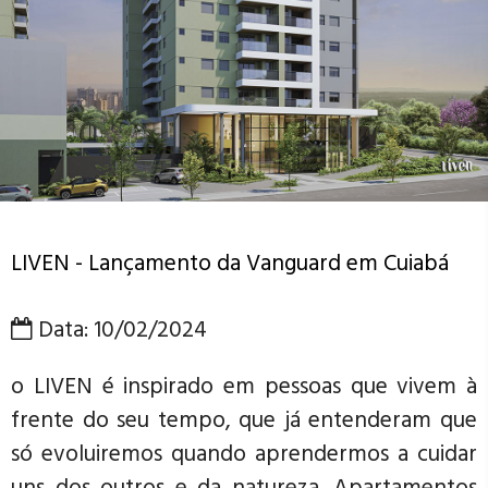
LIVEN - Lançamento da Vanguard em Cuiabá
Data: 10/02/2024
o LIVEN é inspirado em pessoas que vivem à
frente do seu tempo, que já entenderam que
só evoluiremos quando aprendermos a cuidar