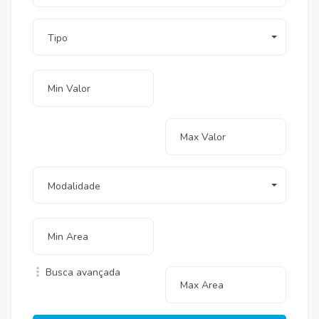
Tipo
Modalidade
Busca avançada