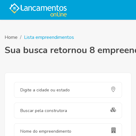
Home
Lista empreendimentos
Sua busca retornou 8 empree