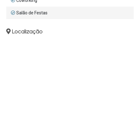
Coworking
Salão de Festas
Localização