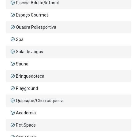
Piscina Adulto/Infantil
Espaço Gourmet
Quadra Poliesportiva
Spá
Sala de Jogos
Sauna
Brinquedoteca
Playground
Quiosque/Churrasqueira
Academia
Pet Space