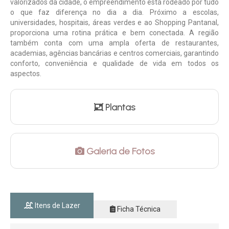
valorizados da cidade, o empreendimento está rodeado por tudo
o que faz diferença no dia a dia. Próximo a escolas,
universidades, hospitais, áreas verdes e ao Shopping Pantanal,
proporciona uma rotina prática e bem conectada. A região
também conta com uma ampla oferta de restaurantes,
academias, agências bancárias e centros comerciais, garantindo
conforto, conveniência e qualidade de vida em todos os
aspectos.
Plantas
Galeria de Fotos
Itens de Lazer
Ficha Técnica