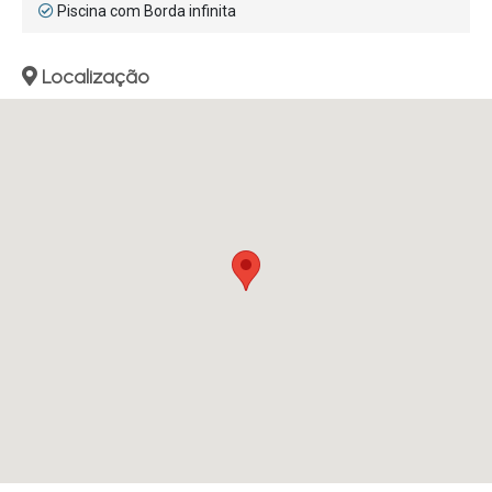
Piscina com Borda infinita
Localização