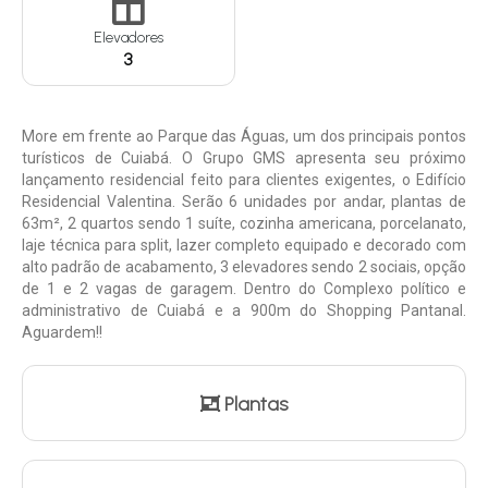
Elevadores
3
More em frente ao Parque das Águas, um dos principais pontos
turísticos de Cuiabá. O Grupo GMS apresenta seu próximo
lançamento residencial feito para clientes exigentes, o Edifício
Residencial Valentina. Serão 6 unidades por andar, plantas de
63m², 2 quartos sendo 1 suíte, cozinha americana, porcelanato,
laje técnica para split, lazer completo equipado e decorado com
alto padrão de acabamento, 3 elevadores sendo 2 sociais, opção
de 1 e 2 vagas de garagem. Dentro do Complexo político e
administrativo de Cuiabá e a 900m do Shopping Pantanal.
Aguardem!!
Plantas