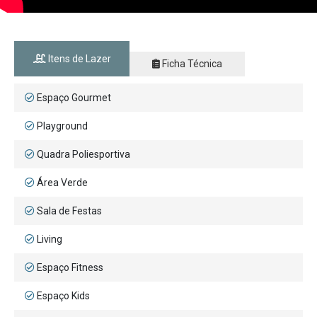
Itens de Lazer
Ficha Técnica
Espaço Gourmet
Playground
Quadra Poliesportiva
Área Verde
Sala de Festas
Living
Espaço Fitness
Espaço Kids