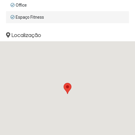
Office
Espaço Fitness
Localização