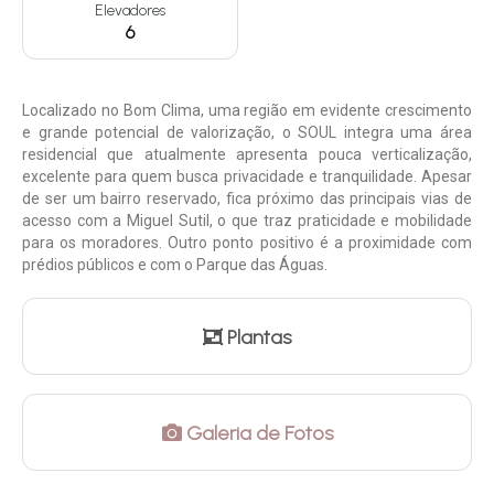
Elevadores
6
Localizado no Bom Clima, uma região em evidente crescimento
e grande potencial de valorização, o SOUL integra uma área
residencial que atualmente apresenta pouca verticalização,
excelente para quem busca privacidade e tranquilidade. Apesar
de ser um bairro reservado, fica próximo das principais vias de
acesso com a Miguel Sutil, o que traz praticidade e mobilidade
para os moradores. Outro ponto positivo é a proximidade com
prédios públicos e com o Parque das Águas.
Plantas
Galeria de Fotos