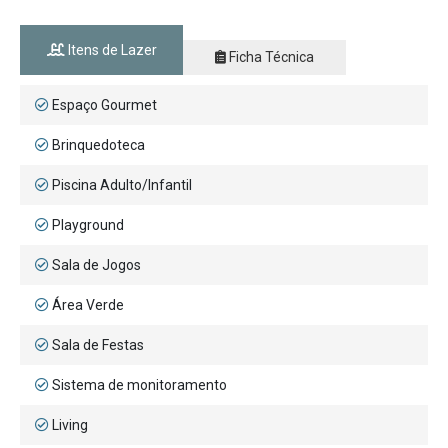
Itens de Lazer
Ficha Técnica
Espaço Gourmet
Brinquedoteca
Piscina Adulto/Infantil
Playground
Sala de Jogos
Área Verde
Sala de Festas
Sistema de monitoramento
Living