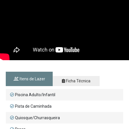
Itens de Lazer
Ficha Técnica
Piscina Adulto/Infantil
Pista de Caminhada
Quiosque/Churrasqueira