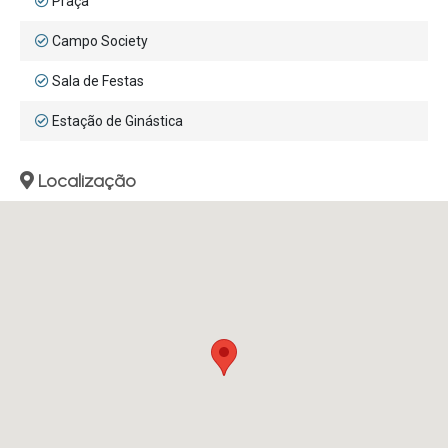
Praça
Campo Society
Sala de Festas
Estação de Ginástica
Localização