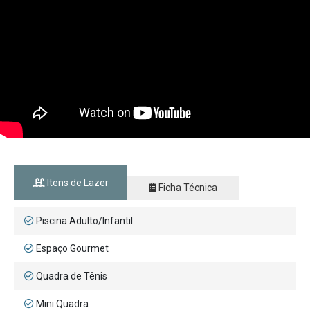
Itens de Lazer
Ficha Técnica
Piscina Adulto/Infantil
Espaço Gourmet
Quadra de Tênis
Mini Quadra