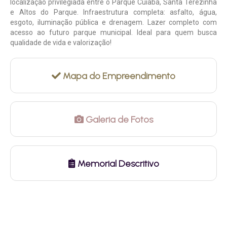
localização privilegiada entre o Parque Cuiabá, Santa Terezinha
e Altos do Parque. Infraestrutura completa: asfalto, água,
esgoto, iluminação pública e drenagem. Lazer completo com
acesso ao futuro parque municipal. Ideal para quem busca
qualidade de vida e valorização!
Mapa do Empreendimento
Galeria de Fotos
Memorial Descritivo