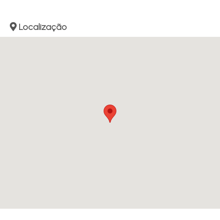
Localização