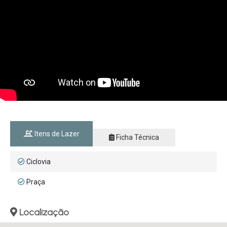
Itens de Lazer
Ficha Técnica
Ciclovia
Praça
Localização