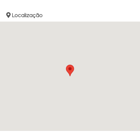
Localização