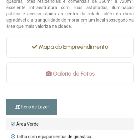
quadras, lotes residenciais e comerciais de 360m² a 720m².
excelente infraestrutura com ruas asfaltadas, iluminação
pública e acesso rápido ao centro da cidade, além do clima
agradável e a tranquilidade de morar em um local sossegado na
área que mais valoriza na cidade.
Mapa do Empreendimento
Galeria de Fotos
Itens de Lazer
Área Verde
Trilha com equipamentos de ginástica