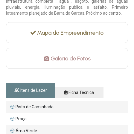
Infraestrutura completa : agua , esgoto, galerias de aguas
pluviais, energia, iluminação publica e asfalto. Primeiro
loteamento planejado de Barra do Garças. Próximo ao centro.
Mapa do Empreendimento
Galeria de Fotos
Itens de Lazer
Ficha Técnica
Pista de Caminhada
Praça
Área Verde