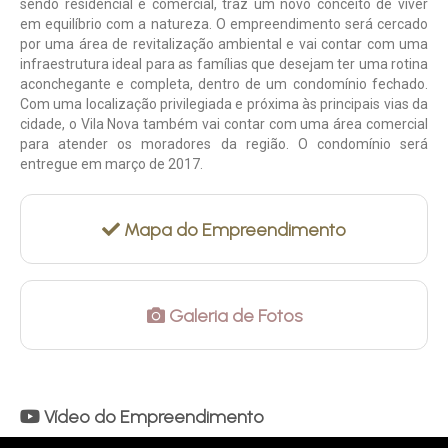
sendo residencial e comercial, traz um novo conceito de viver
em equilíbrio com a natureza. O empreendimento será cercado
por uma área de revitalização ambiental e vai contar com uma
infraestrutura ideal para as famílias que desejam ter uma rotina
aconchegante e completa, dentro de um condomínio fechado.
Com uma localização privilegiada e próxima às principais vias da
cidade, o Vila Nova também vai contar com uma área comercial
para atender os moradores da região. O condomínio será
entregue em março de 2017.
Mapa do Empreendimento
Galeria de Fotos
Vídeo do Empreendimento