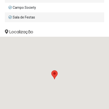
Campo Society
Sala de Festas
Localização