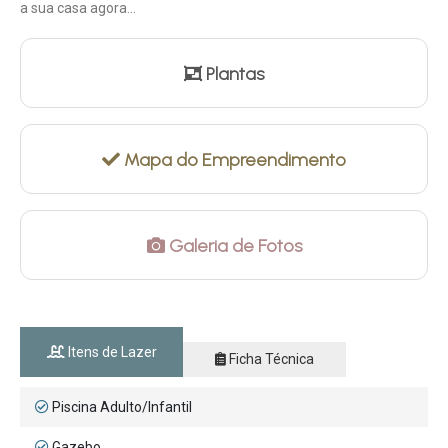
a sua casa agora...
Plantas
Mapa do Empreendimento
Galeria de Fotos
Itens de Lazer
Ficha Técnica
Piscina Adulto/Infantil
Gazebo