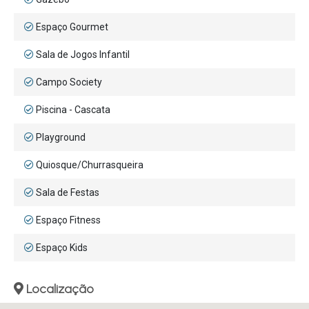
Espaço Gourmet
Sala de Jogos Infantil
Campo Society
Piscina - Cascata
Playground
Quiosque/Churrasqueira
Sala de Festas
Espaço Fitness
Espaço Kids
Localização